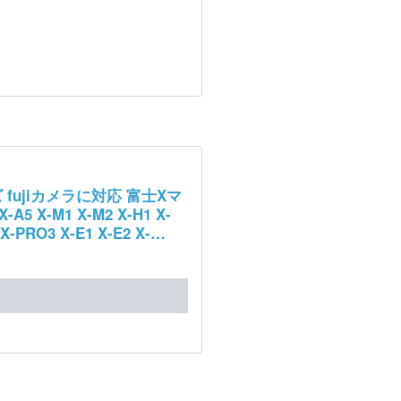
ズ fujiカメラに対応 富士Xマ
A5 X-M1 X-M2 X-H1 X-
 X-PRO3 X-E1 X-E2 X-