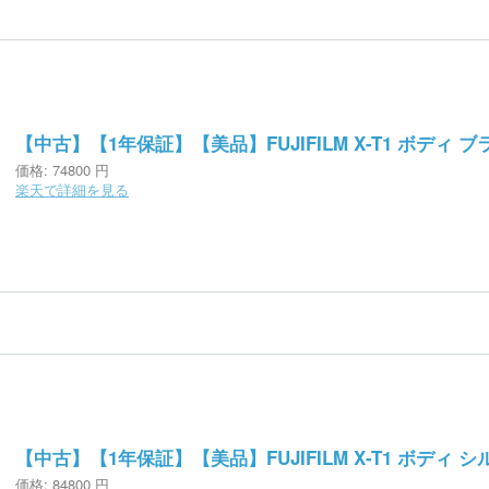
【中古】【1年保証】【美品】FUJIFILM X-T1 ボディ 
価格:
74800 円
楽天で詳細を見る
【中古】【1年保証】【美品】FUJIFILM X-T1 ボディ 
価格:
84800 円