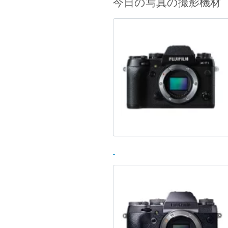
今日の写真の撮影機材