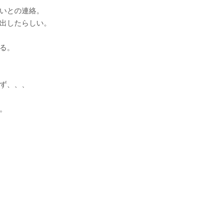
いとの連絡。
出したらしい。
る。
ず、、、
。